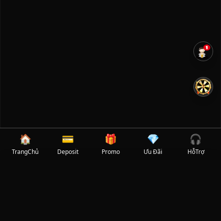
🏠
💳
🎁
💎
🎧
TrangChủ
Deposit
Promo
Ưu Đãi
HỗTrợ
✕
Select Language
🇻🇳
✓
Vietnamese