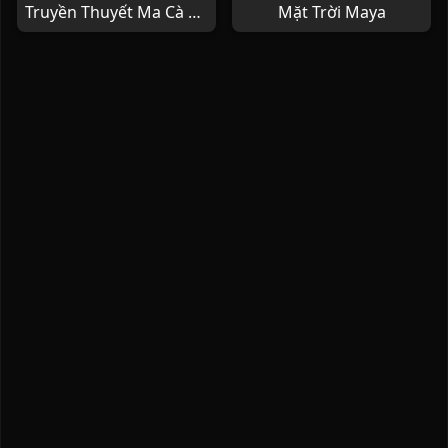
Truyền Thuyết Ma Cà Rồng
Mặt Trời Maya