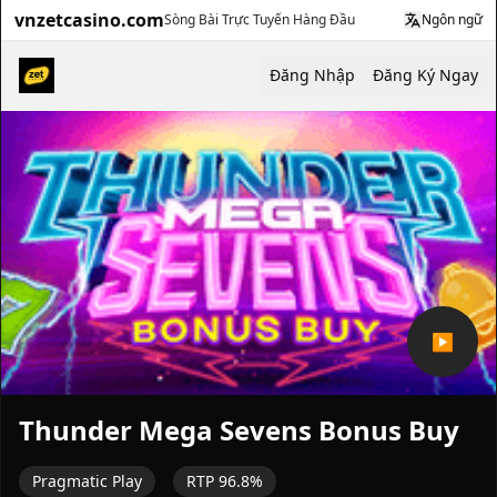
vnzetcasino.com
Sòng Bài Trực Tuyến Hàng Đầu
Ngôn ngữ
Đăng Nhập
Đăng Ký Ngay
▶
Thunder Mega Sevens Bonus Buy
Pragmatic Play
RTP 96.8%