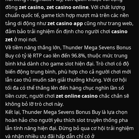
đồng
zet casino, zet casino online
. Với chất lượng
chuẩn quốc tế, game tích hợp mượt mà trên các nền
tảng di động như
zet casino app
cũng như trang web,
đảm bảo trải nghiệm ổn định cho người chơi
casino
zet
ở mọi nơi.
Về tiềm năng thắng lớn, Thunder Mega Sevens Bonus
Buy có tỷ lệ RTP cao lên đến 96.8%, thuộc mức trung
bình khá dành cho game slot hiện đại. Trò chơi có độ
biến động trung bình, phù hợp cho cả người chơi mới
lẫn cao thủ muốn săn giải thưởng khủng. Với cơ hội
tối đa có thể thắng lên đến hàng chục nghìn lần số
tiền cược, người chơi
zet online casino
chắc chắn sẽ
không bỏ lỡ trò chơi này.
Kết lại, Thunder Mega Sevens Bonus Buy là lựa chọn
hoàn hảo cho người yêu thích slot truyền thống pha
lẫn tính năng hiện đại. Đừng bỏ qua cơ hội trải nghiệm
và nhận nhiều ưu đãi hấp dẫn chỉ có ở