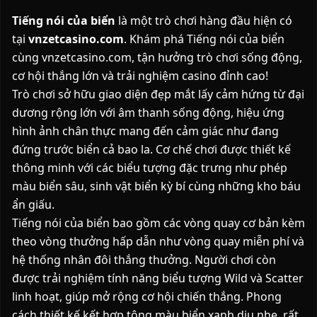
Tiếng nói của biển
là một trò chơi hàng đầu hiện có
tại
vnzetcasino.com
. Khám phá Tiếng nói của biển
cùng vnzetcasino.com, tận hưởng trò chơi sống động,
cơ hội thắng lớn và trải nghiệm casino đỉnh cao!
Trò chơi sở hữu giao diện đẹp mắt lấy cảm hứng từ đại
dương rộng lớn với âm thanh sống động, hiệu ứng
hình ảnh chân thực mang đến cảm giác như đang
đứng trước biển cả bao la. Cơ chế chơi được thiết kế
thông minh với các biểu tượng đặc trưng như phép
màu biển sâu, sinh vật biển kỳ bí cùng những kho báu
ẩn giấu.
Tiếng nói của biển bao gồm các vòng quay cơ bản kèm
theo vòng thưởng hấp dẫn như vòng quay miễn phí và
hệ thống nhân đôi thắng thưởng. Người chơi còn
được trải nghiệm tính năng biểu tượng Wild và Scatter
linh hoạt, giúp mở rộng cơ hội chiến thắng. Phong
cách thiết kế kết hợp tông màu biển xanh dịu nhẹ, rất